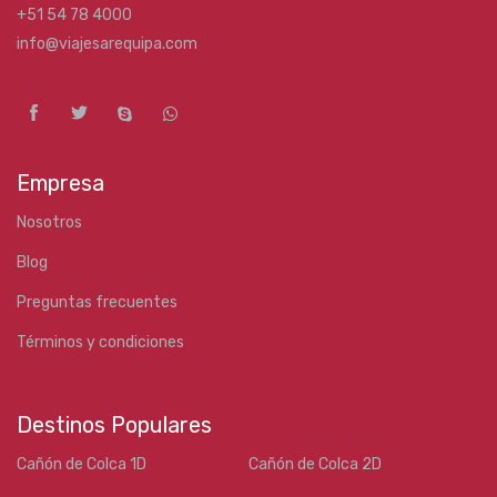
+51 54 78 4000
info@viajesarequipa.com
Empresa
Nosotros
Blog
Preguntas frecuentes
Términos y condiciones
Destinos Populares
Cañón de Colca 1D
Cañón de Colca 2D