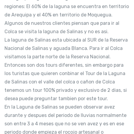
regiones: El 60% de la laguna se encuentra en territorio
de Arequipa y el 40% en territorio de Moquegua.
Algunos de nuestros clientes piensan que para ir al
Colca se visita la laguna de Salinas y no es asi.
La laguna de Salinas esta ubicada al SUR de la Reserva
Nacional de Salinas y aguada Blanca. Para ir al Colca
visitamos la parte norte de la Reserva Nacional.
Entonces son dos tours diferentes, sin embargo para
los turistas que quieren conbinar el Tour de la Laguna
de Salinas con el valle del colca o cañon de Colca
tenemos un tour 100% privado y exclusivo de 2 dias, si
desea puede preguntar tambien por este tour.
En la Laguna de Salinas se pueden observar avez
durante y despues del periodo de lluvias normalmente
son entre 3 a 4 meses que no se ven avez y es en ese
periodo donde empieza el rocojo artesanal o