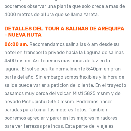
podremos observar una planta que solo crece a mas de
4000 metros de altura que se llama Yareta.
DETALLES DEL TOUR A SALINAS DE AREQUIPA
- NUEVA RUTA
06:00 am.
Recomendamos salir a las 6 am desde su
hotel en transporte privado hacia la Laguna de salinas
4300 msnm. Asi tenemos mas horas de luz en la
laguna. El sol se oculta normalmente 5:40pm en gran
parte del año. Sin embargo somos flexibles y la hora de
salida puede variar a peticion del cliente. En el trayecto
pasamos muy cerca del volcan Misti 5825 msnm y del
nevado Pichupichu 5460 msnm. Podremos hacer
paradas para tomar las mejores fotos. Tambien
podremos apreciar y parar en los mejores miradores
para ver terrezas pre incas. Esta parte del viaje es