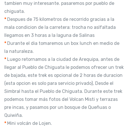
tambien muy interesante. pasaremos por pueblo de
chiguata.
*
Despues de 75 kilometros de recorrido gracias a la
mala condicion de la carretera: trocha no aslfaltada
llegamos en 3 horas a la laguna de Salinas
*
Durante el dia tomaremos un box lunch en medio de
la naturaleza.
*
Luego retornamos a la ciudad de Arequipa, antes de
llegar al Pueblo de Chiguata le podemos ofrecer un trek
de bajada, este trek es opcional de 2 horas de duracion
(esta opcion es solo para servicio privado), Desde el
Simbral hasta el Pueblo de Chiguata. Durante este trek
podemos tomar más fotos del Volcan Misti y terrazas
pre incas, y pasamos por un bosque de Queñuas o
Quiwiña.
*
Mini volcán de Lojen.