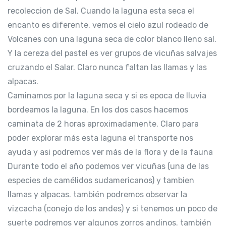
recoleccion de Sal. Cuando la laguna esta seca el
encanto es diferente, vemos el cielo azul rodeado de
Volcanes con una laguna seca de color blanco lleno sal.
Y la cereza del pastel es ver grupos de vicuñas salvajes
cruzando el Salar. Claro nunca faltan las llamas y las
alpacas.
Caminamos por la laguna seca y si es epoca de lluvia
bordeamos la laguna. En los dos casos hacemos
caminata de 2 horas aproximadamente. Claro para
poder explorar más esta laguna el transporte nos
ayuda y asi podremos ver más de la flora y de la fauna
Durante todo el año podemos ver vicuñas (una de las
especies de camélidos sudamericanos) y tambien
llamas y alpacas. también podremos observar la
vizcacha (conejo de los andes) y si tenemos un poco de
suerte podremos ver algunos zorros andinos. también