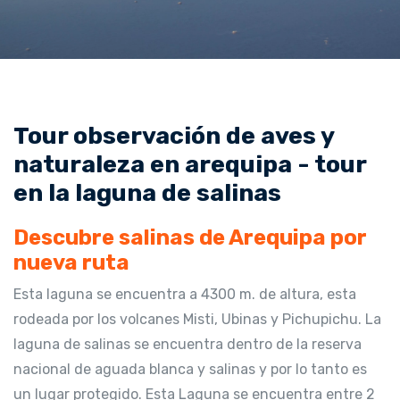
Tour observación de aves y
naturaleza en arequipa - tour
en la laguna de salinas
Descubre salinas de Arequipa por
nueva ruta
Esta laguna se encuentra a 4300 m. de altura, esta
rodeada por los volcanes Misti, Ubinas y Pichupichu. La
laguna de salinas se encuentra dentro de la reserva
nacional de aguada blanca y salinas y por lo tanto es
un lugar protegido. Esta Laguna se encuentra entre 2