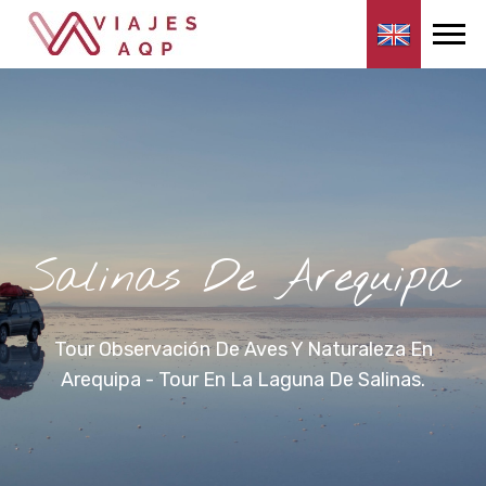
Salinas De Arequipa
Tour Observación De Aves Y Naturaleza En
Arequipa - Tour En La Laguna De Salinas.